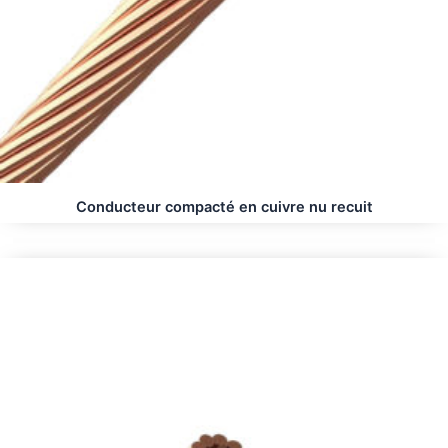
Conducteur compacté en cuivre nu recuit