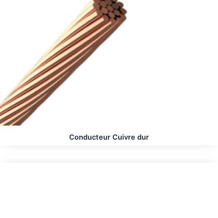
Conducteur Cuivre dur