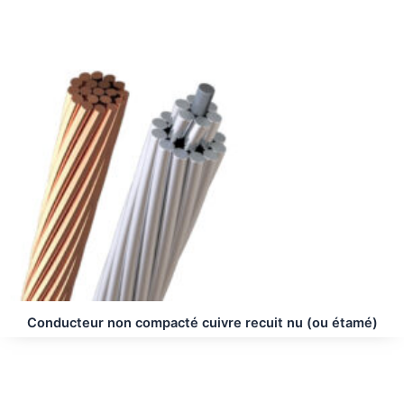
Conducteur non compacté cuivre recuit nu (ou étamé)