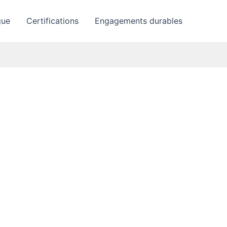
gue
Certifications
Engagements durables